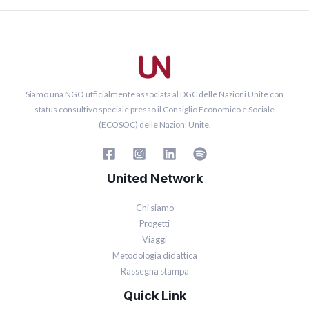
Siamo una NGO ufficialmente associata al DGC delle Nazioni Unite con
status consultivo speciale presso il Consiglio Economico e Sociale
(ECOSOC) delle Nazioni Unite.
United Network
Chi siamo
Progetti
Viaggi
Metodologia didattica
Rassegna stampa
Quick Link