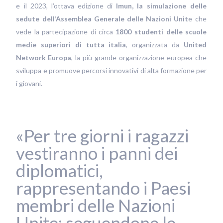
e il 2023, l’ottava edizione di
Imun,
la simulazione delle
sedute dell’Assemblea Generale delle Nazioni Unit
e che
vede la partecipazione di circa
1800 studenti delle scuole
medie superiori di tutta italia
, organizzata da
United
Network Europa
, la più grande organizzazione europea che
sviluppa e promuove percorsi innovativi di alta formazione per
i giovani.
«Per tre giorni i ragazzi
vestiranno i panni dei
diplomatici,
rappresentando i Paesi
membri delle Nazioni
Unite; seguendone le