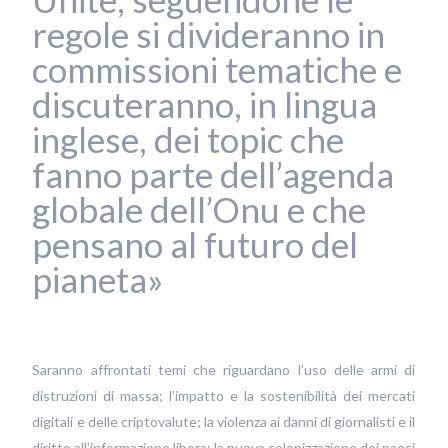
regole si divideranno in
commissioni tematiche e
discuteranno, in lingua
inglese, dei topic che
fanno parte dell’agenda
globale dell’Onu e che
pensano al futuro del
pianeta»
Saranno affrontati temi che riguardano l’uso delle armi di
distruzioni di massa; l’impatto e la sostenibilità dei mercati
digitali e delle criptovalute; la violenza ai danni di giornalisti e il
diritto all’informazione libera; la nuova colonizzazione dei paesi