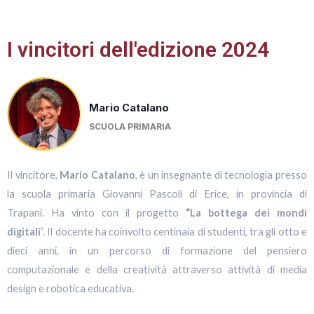
I vincitori dell'edizione 2024
Mario Catalano
SCUOLA PRIMARIA​
Il vincitore,
Mario Catalano
, è un insegnante di tecnologia presso
la scuola primaria Giovanni Pascoli di Erice, in provincia di
Trapani. Ha vinto con il progetto
“La bottega dei mondi
digitali
”. Il docente ha coinvolto centinaia di studenti, tra gli otto e
dieci anni, in un percorso di formazione del pensiero
computazionale e della creatività attraverso attività di media
design e robotica educativa.