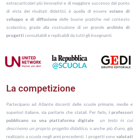
extracurricolari più innovativi e di maggiore successo dal punto
di vista dei risultati didattici, è quella di essere
volano di
sviluppo e di diffusione
delle buone pratiche nel contesto
scolastico, grazie alla costruzione di un grande
archivio di
progetti
consultabili e replicabili da tutti gli insegnanti.
La competizione
Partecipano ad Atlante docenti delle scuole primarie, medie e
superiori italiane, sia paritarie che statali. Per farlo,
i professori
pubblicano su una piattaforma digitale
un testo in cui
descrivono un proprio progetto didattico
, o anche più d’uno, già
realizzato a scuola negli anni precedenti. I progetti sono
valutati