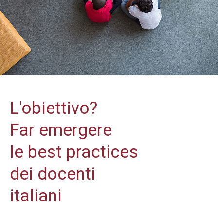
L'obiettivo?
Far emergere
le best practices
dei docenti
italiani