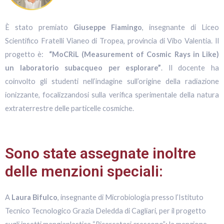
È stato premiato
Giuseppe Fiamingo
, insegnante di Liceo
Scientifico Fratelli Vianeo di Tropea, provincia di Vibo Valentia. Il
progetto è:
“MoCRiL (Measurement of Cosmic Rays in Like)
un laboratorio subacqueo per esplorare”
. Il docente ha
coinvolto gli studenti nell’indagine sull’origine della radiazione
ionizzante, focalizzandosi sulla verifica sperimentale della natura
extraterrestre delle particelle cosmiche.
Sono state assegnate inoltre
delle menzioni speciali:
A
Laura Bifulco
, insegnante di Microbiologia presso l’Istituto
Tecnico Tecnologico Grazia Deledda di Cagliari, per il progetto