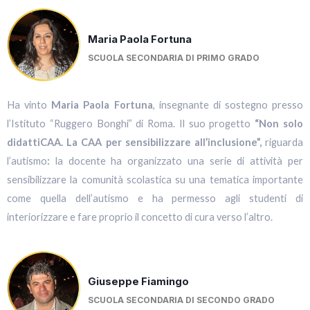
Maria Paola Fortuna​​
SCUOLA SECONDARIA DI PRIMO GRADO​​​
Ha vinto
Maria Paola Fortuna
, insegnante di sostegno presso
l’Istituto “Ruggero Bonghi” di Roma. Il suo progetto
“Non solo
didattiCAA. La CAA per sensibilizzare all’inclusione”,
riguarda
l’autismo
:
la docente ha organizzato una serie di attività per
sensibilizzare la comunità scolastica su una tematica importante
come quella dell’autismo e ha permesso agli studenti di
interiorizzare e fare proprio il concetto di cura verso l’altro.
Giuseppe Fiamingo​​
SCUOLA SECONDARIA DI SECONDO GRADO