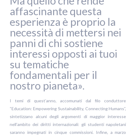
Ma quello che rende
affascinante questa
esperienza è proprio la
necessità di mettersi nei
panni di chi sostiene
interessi opposti ai tuoi
su tematiche
fondamentali per il
nostro pianeta».
I temi di quest’anno, accomunati dal filo conduttore
“Education: Empowering Sustainability, Connecting Humans”,
sintetizzano alcuni degli argomenti di maggior interesse
nell’ambito dei diritti internazionali: gli studenti napoletani
saranno impegnati in cinque commissioni. Infine, a marzo