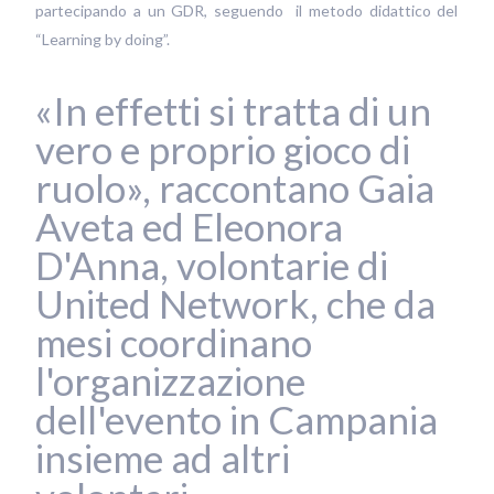
partecipando a un GDR, seguendo il metodo didattico del
“Learning by doing”.
«In effetti si tratta di un
vero e proprio gioco di
ruolo», raccontano Gaia
Aveta ed Eleonora
D'Anna, volontarie di
United Network, che da
mesi coordinano
l'organizzazione
dell'evento in Campania
insieme ad altri