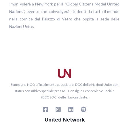
Imun volerà a New York per il “Global Citizens Model United
Nations”, evento che coinvolgerà studenti da tutto il mondo
nella cornice del Palazzo di Vetro che ospita la sede delle
Nazioni Unite.
Siamo una NGO ufficialmente associata al DGC delle Nazioni Unite con
status consultivo speciale presso il Consiglio Economico e Sociale
(ECOSOC) delle Nazioni Unite.
United Network