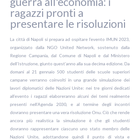
guerra all'economia: i
ragazzi pronti a
presentare le risoluzioni
La città di Napoli si prepara ad ospitare l’evento IMUN 2023,
organizzato dalla NGO United Network, sostenuto dalla
Regione Campania, dal Comune di Napoli e dal Ministero
dell’Istruzione, giunto quest’anno alla sua decima edizione. Da
domani al 21 gennaio 500 studenti delle scuole superiori
campane verranno coinvolti in una grande simulazione dei
lavori diplomatici delle Nazioni Unite: nei tre giorni dedicati
all’evento i ragazzi elaboreranno alcuni dei temi realmente
presenti nell’Agenda 2030, e al termine degli incontri
dovranno presentare una vera risoluzione Onu. Ciò che rende
ancora più realistica la simulazione è che gli studenti
dovranno rappresentare ciascuno uno stato membro delle
Nazioni Unite, adottandone quindi il punto di vista e