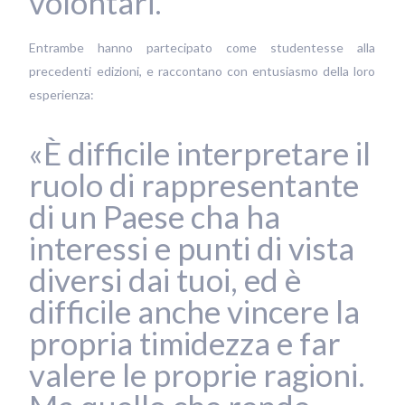
volontari.
Entrambe hanno partecipato come studentesse alla
precedenti edizioni, e raccontano con entusiasmo della loro
esperienza:
«È difficile interpretare il
ruolo di rappresentante
di un Paese cha ha
interessi e punti di vista
diversi dai tuoi, ed è
difficile anche vincere la
propria timidezza e far
valere le proprie ragioni.