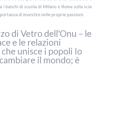
a i banchi di scuola di Milano e Roma sulla scia
portanza di investire nelle proprie passioni.
zo di Vetro dell'Onu – le
ce e le relazioni
che unisce i popoli Io
cambiare il mondo; è