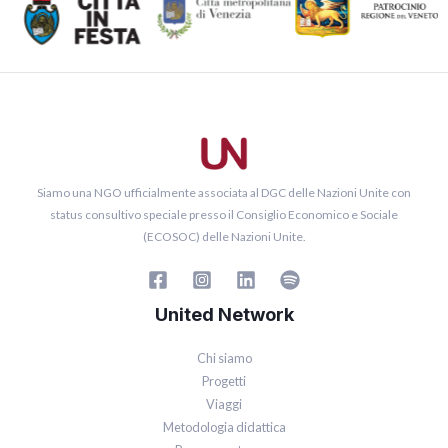
Siamo una NGO ufficialmente associata al DGC delle Nazioni Unite con
status consultivo speciale presso il Consiglio Economico e Sociale
(ECOSOC) delle Nazioni Unite.
United Network
Chi siamo
Progetti
Viaggi
Metodologia didattica