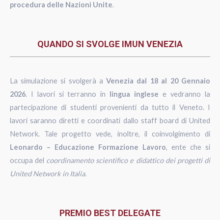
procedura delle Nazioni Unite
.
QUANDO SI SVOLGE IMUN VENEZIA
La simulazione si svolgerà a
Venezia dal 18 al 20 Gennaio
2026
. I lavori si terranno in
lingua inglese
e vedranno la
partecipazione di studenti provenienti da tutto il Veneto. I
lavori saranno diretti e coordinati dallo staff board di United
Network. Tale progetto vede, inoltre, il coinvolgimento di
Leonardo – Educazione Formazione Lavoro
, ente che si
occupa del
coordinamento scientifico e didattico dei progetti di
United Network in Italia.
PREMIO BEST DELEGATE