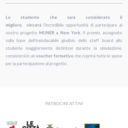
Lo studente che sarà considerato il
migliore
,
vincerà
l’incredibile opportunità di partecipare al
nostro progetto
MUNER a New Yor
k
. Il premio, assegnato
sulla base dell’insindacabile giudizio dello staff board allo
studente maggiormente distintosi durante la simulazione,
consisterà in un
voucher formativo
che coprirà tutte le spese
per la partecipazione al progetto.
PATROCINI ATTIVI