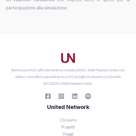
partecipazione alla simulazione.
Siamo una NGO ufficialmente associata al DGC delle Nazioni Unite con
status consultivo speciale presso il Consiglio Economico e Sociale
(ECOSOC) delle Nazioni Unite.
United Network
Chi siamo
Progetti
Viaggi